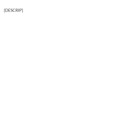
[DESCRIP]