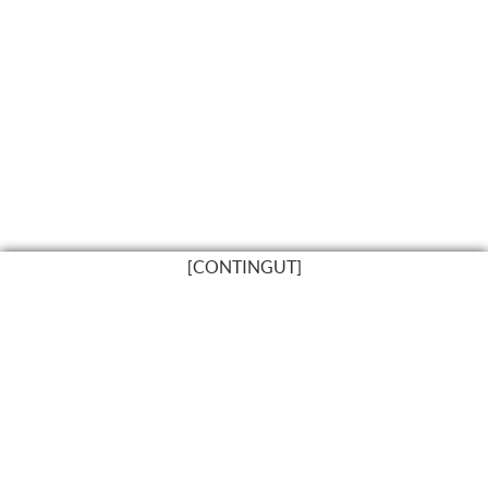
[CONTINGUT]